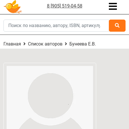
8 [905] 519-04-58
Главная
Список авторов
Бунеева Е.В.