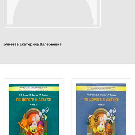
Бунеева Екатерина Валерьевна