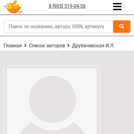
8 [905] 519-04-58
Главная
Список авторов
Друбачевская И.Л.