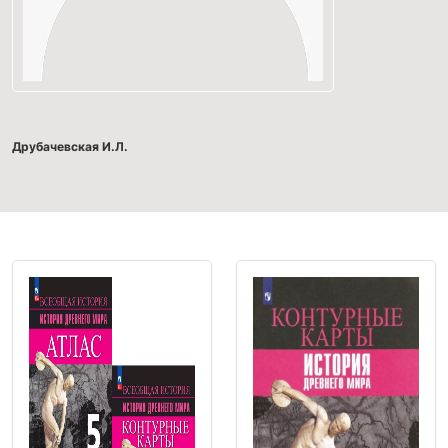
Друбачевская И.Л.