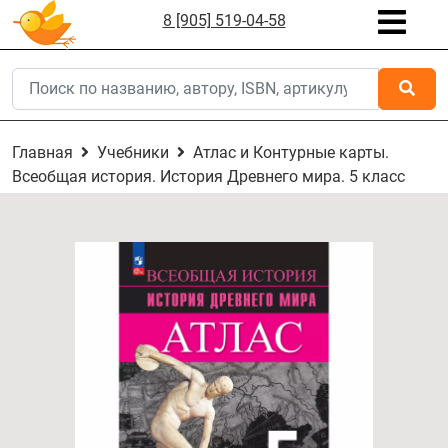
8 [905] 519-04-58
Главная
Учебники
Атлас и Контурные карты.
Всеобщая история. История Древнего мира. 5 класс