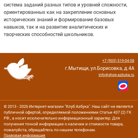
система заданий разных типов и уровней сложности,
ориентированных как на закрепление основных
исторических знаний и формирование базовых
навыков, так и на развитие аналитических и
творческих способностей школьников.
+7 (905) 519-04-58
г.Мытищи, ул.Борисовка, д.4А
info@shop-azbuka.ru
© 2013 - 2026 Интернет-магазин "Клуб Азбука". Наш сайт не является
публичной офертой, определяемой положениями Статьи 437 (2) ГК
РФ., а носит исключительно информационный характер. Для
получения точной информации о наличии и стоимости товара,
пожалуйста, обращайтесь по нашим телефонам.
Правовая информация