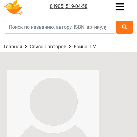
8 [905] 519-04-58
Главная
Список авторов
Ерина Т.М.