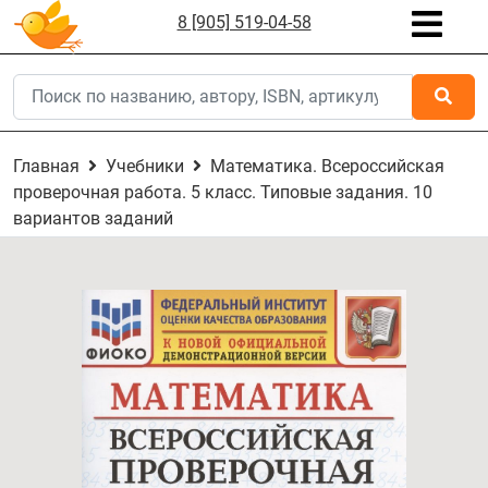
8 [905] 519-04-58
Главная
Учебники
Математика. Всероссийская
проверочная работа. 5 класс. Типовые задания. 10
вариантов заданий