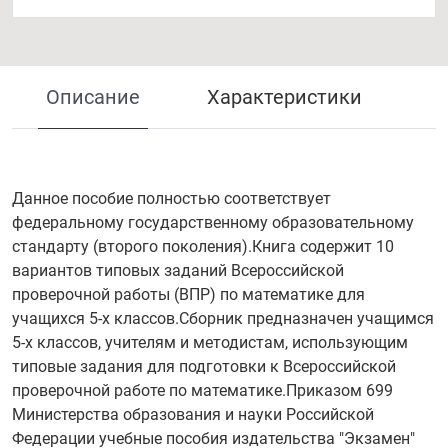
Описание
Характеристики
Данное пособие полностью соответствует
федеральному государственному образовательному
стандарту (второго поколения).Книга содержит 10
вариантов типовых заданий Всероссийской
проверочной работы (ВПР) по математике для
учащихся 5-х классов.Сборник предназначен учащимся
5-х классов, учителям и методистам, использующим
типовые задания для подготовки к Всероссийской
проверочной работе по математике.Приказом 699
Министерства образования и науки Российской
Федерации учебные пособия издательства "Экзамен"