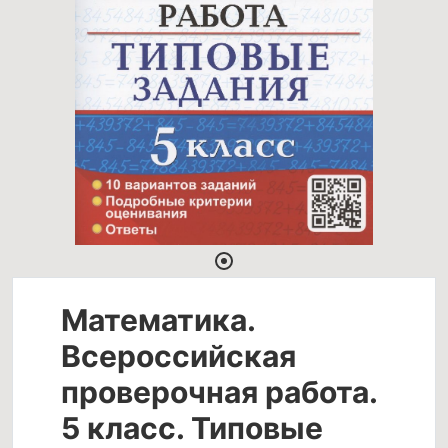
Математика.
Всероссийская
проверочная работа.
5 класс. Типовые