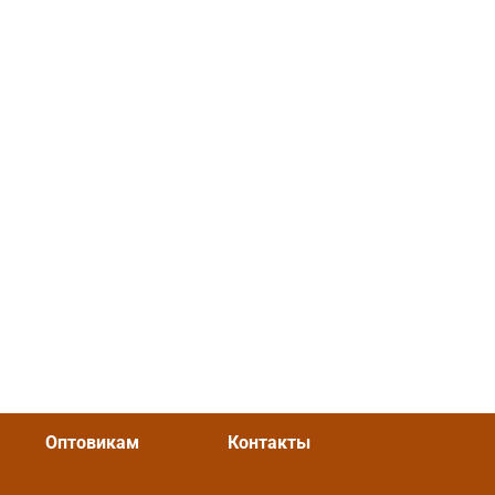
Оптовикам
Контакты