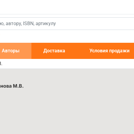
к
Авторы
Доставка
Условия продажи
.
нова М.В.