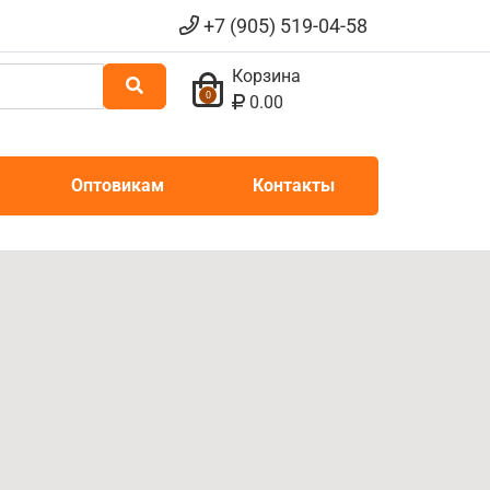
+7 (905) 519-04-58
Корзина
0
0.00
Оптовикам
Контакты