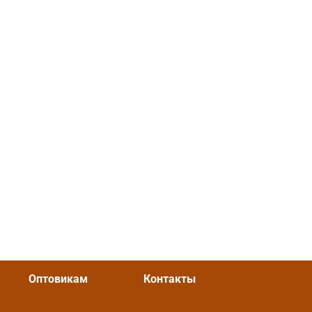
Оптовикам
Контакты