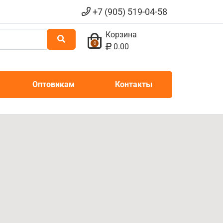
+7 (905) 519-04-58
Корзина
0
0.00
Оптовикам
Контакты