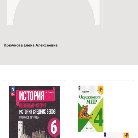
Крючкова Елена Алексеевна