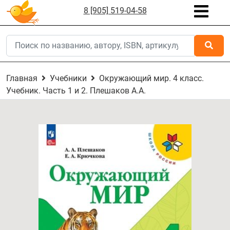
8 [905] 519-04-58
Главная
Учебники
Окружающий мир. 4 класс.
Учебник. Часть 1 и 2. Плешаков А.А.