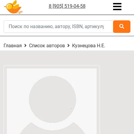
8 [905] 519-04-58
Главная
Список авторов
Кузнецова Н.Е.