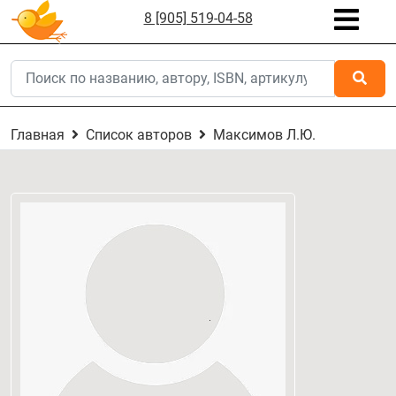
8 [905] 519-04-58
Главная
Список авторов
Максимов Л.Ю.