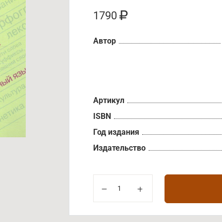
1790
Автор
Артикул
ISBN
Год издания
Издательство