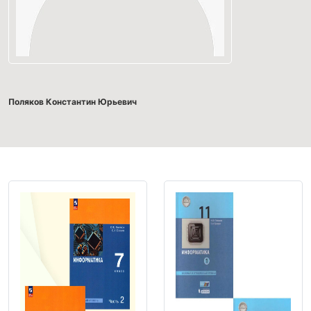
Поляков Константин Юрьевич