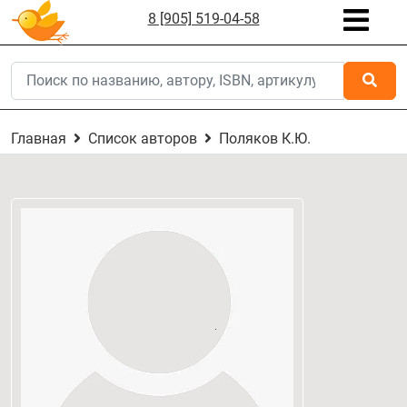
8 [905] 519-04-58
Главная
Список авторов
Поляков К.Ю.