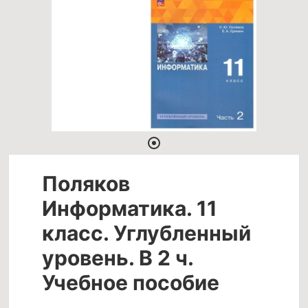
Поляков
Информатика. 11
класс. Углубленный
уровень. В 2 ч.
Учебное пособие