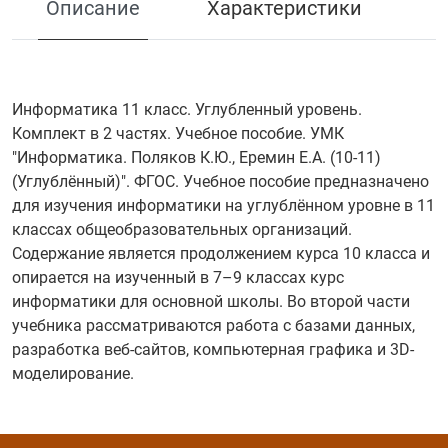
Описание
Характеристики
Информатика 11 класс. Углубленный уровень.
Комплект в 2 частях. Учебное пособие. УМК
"Информатика. Поляков К.Ю., Еремин Е.А. (10-11)
(Углублённый)". ФГОС. Учебное пособие предназначено
для изучения информатики на углублённом уровне в 11
классах общеобразовательных организаций.
Содержание является продолжением курса 10 класса и
опирается на изученный в 7–9 классах курс
информатики для основной школы. Во второй части
учебника рассматриваются работа с базами данных,
разработка веб-сайтов, компьютерная графика и 3D-
моделирование.