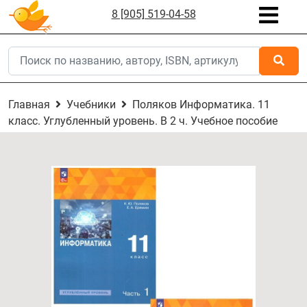
8 [905] 519-04-58
Главная
Учебники
Поляков Информатика. 11
класс. Углубленный уровень. В 2 ч. Учебное пособие