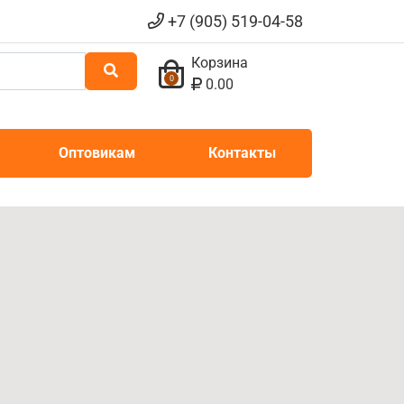
+7 (905) 519-04-58
Корзина
0
0.00
Оптовикам
Контакты