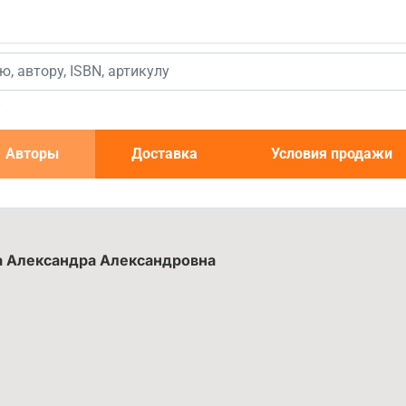
к
Авторы
Доставка
Условия продажи
а Александра Александровна