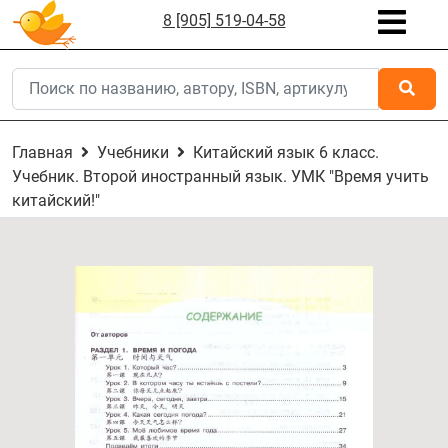
8 [905] 519-04-58
Главная
Учебники
Китайский язык 6 класс.
Учебник. Второй иностранный язык. УМК "Время учить
китайский!"