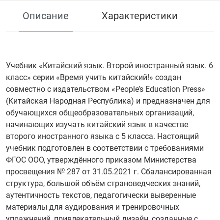
Описание
Характеристики
Учебник «Китайский язык. Второй иностранный язык. 6
класс» серии «Время учить китайский!» создан
совместно с издательством «People’s Education Press»
(Китайская Народная Республика) и предназначен для
обучающихся общеобразовательных организаций,
начинающих изучать китайский язык в качестве
второго иностранного языка с 5 класса. Настоящий
учебник подготовлен в соответствии с требованиями
ФГОС ООО, утверждённого приказом Министерства
просвещения № 287 от 31.05.2021 г. Сбалансированная
структура, большой объём страноведческих знаний,
аутентичность текстов, педагогически выверенные
материалы для аудирования и тренировочных
упражнений, привлекательный дизайн, созданные с