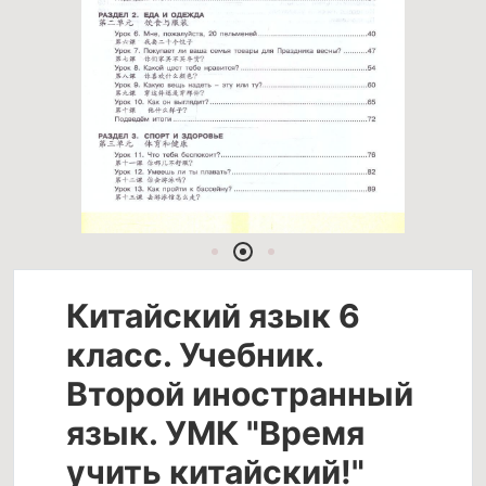
Китайский язык 6
класс. Учебник.
Второй иностранный
язык. УМК "Время
учить китайский!"