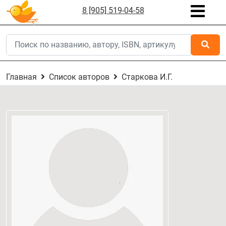
8 [905] 519-04-58
Главная
Список авторов
Старкова И.Г.