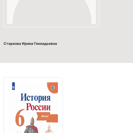
Старкова Ирина Геннадьевна