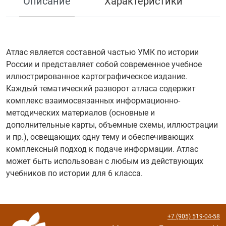
Описание
Характеристики
Атлас является составной частью УМК по истории
России и представляет собой современное учебное
иллюстрированное картографическое издание.
Каждый тематический разворот атласа содержит
комплекс взаимосвязанных информационно-
методических материалов (основные и
дополнительные карты, объемные схемы, иллюстрации
и пр.), освещающих одну тему и обеспечивающих
комплексный подход к подаче информации. Атлас
может быть использован с любым из действующих
учебников по истории для 6 класса.
+7 (905) 519-04-58