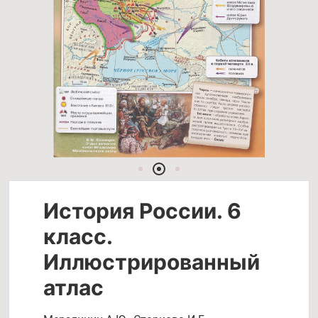
История России. 6
класс.
Иллюстрированный
атлас