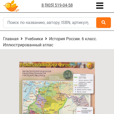
8 [905] 519-04-58
Главная
Учебники
История России. 6 класс.
Иллюстрированный атлас