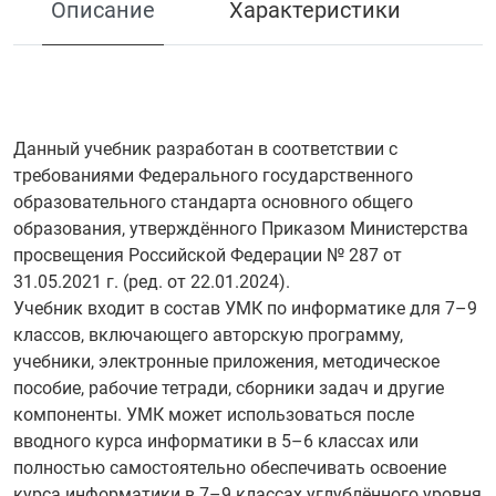
Описание
Характеристики
Данный учебник разработан в соответствии с
требованиями Федерального государственного
образовательного стандарта основного общего
образования, утверждённого Приказом Министерства
просвещения Российской Федерации № 287 от
31.05.2021 г. (ред. от 22.01.2024).
Учебник входит в состав УМК по информатике для 7–9
классов, включающего авторскую программу,
учебники, электронные приложения, методическое
пособие, рабочие тетради, сборники задач и другие
компоненты. УМК может использоваться после
вводного курса информатики в 5–6 классах или
полностью самостоятельно обеспечивать освоение
курса информатики в 7–9 классах углублённого уровня