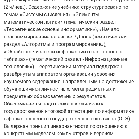
(2 ч/нед.). Содержание учебника структурировано по
темам «Системы счисления», «Элементы
математической логики» (тематический раздел
«Теоретические основы информатики»), «Начало
программирования на языке Python» (тематический
раздел «Алгоритмы и программирование»),
«Обработка числовой информации в электронных
таблицах» (тематический раздел «Информационные
технологии»). Теоретический материал поддержан
развёрнутым аппаратом организации усвоения
изучаемого содержания, направленным на достижение
обучающимися личностных, метапредметных и
предметных образовательных результатов.
Обеспечивается подготовка школьников к
государственной итоговой аттестации по информатике
в форме основного государственного экзамена (ОГЭ).
Выдержан принцип инвариантности по отношению к
конкретным моделям компьютеров и версиям