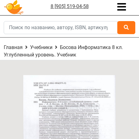
8 [905] 519-04-58
Главная
Учебники
Босова Информатика 8 кл.
Углубленный уровень. Учебник