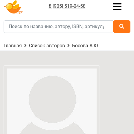
8 [905] 519-04-58
Главная
Список авторов
Босова А.Ю.