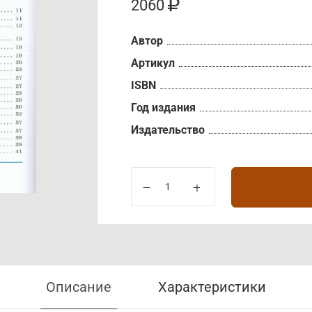
2060
Автор
Артикул
ISBN
Год издания
Издательство
Описание
Характеристики