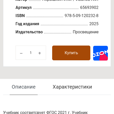
Артикул
65693902
ISBN
978-5-09-120232-8
Год издания
2025
Издательство
Просвещение
Купить
Описание
Характеристики
Учебник соответсвует ФГОС 2021 г. Учебник