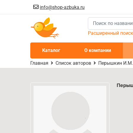
info@shop-azbuka.ru
Расширенный поис
Каталог
О компании
Главная
Список авторов
Перышкин И.М.
Перыш