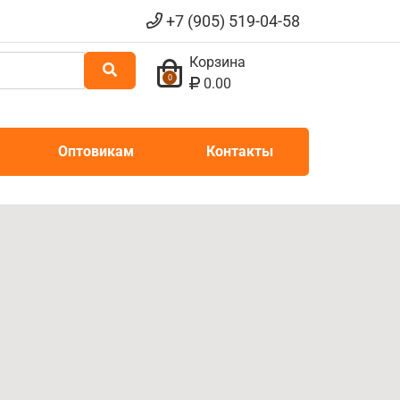
+7 (905) 519-04-58
Корзина
0
0.00
Оптовикам
Контакты