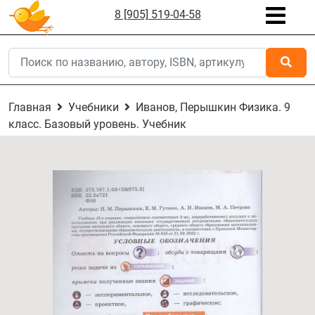
8 [905] 519-04-58
Главная
Учебники
Иванов, Перышкин Физика. 9
класс. Базовый уровень. Учебник