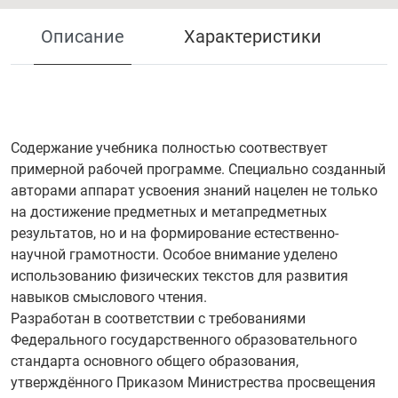
Описание
Характеристики
Содержание учебника полностью соотвествует
примерной рабочей программе. Специально созданный
авторами аппарат усвоения знаний нацелен не только
на достижение предметных и метапредметных
результатов, но и на формирование естественно-
научной грамотности. Особое внимание уделено
использованию физических текстов для развития
навыков смыслового чтения.
Разработан в соответствии с требованиями
Федерального государственного образовательного
стандарта основного общего образования,
утверждённого Приказом Министрества просвещения