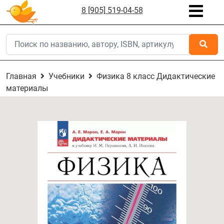
8 [905] 519-04-58
Главная
Учебники
Физика 8 класс Дидактические
материалы