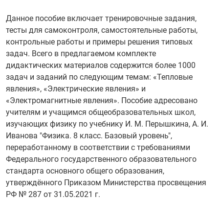
Данное пособие включает тренировочные задания,
тесты для самоконтроля, самостоятельные работы,
контрольные работы и примеры решения типовых
задач. Всего в предлагаемом комплекте
дидактических материалов содержится более 1000
задач и заданий по следующим темам: «Тепловые
явления», «Электрические явления» и
«Электромагнитные явления». Пособие адресовано
учителям и учащимся общеобразовательных школ,
изучающих физику по учебнику И. М. Перышкина, А. И.
Иванова "Физика. 8 класс. Базовый уровень",
переработанному в соответствии с требованиями
Федерального государственного образовательного
стандарта основного общего образования,
утверждённого Приказом Министерства просвещения
РФ № 287 от 31.05.2021 г.