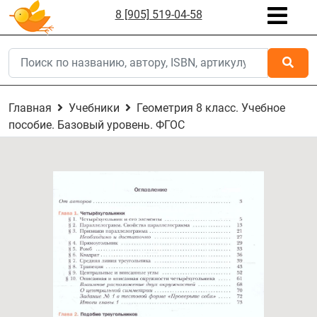
8 [905] 519-04-58
Главная
Учебники
Геометрия 8 класс. Учебное
пособие. Базовый уровень. ФГОС