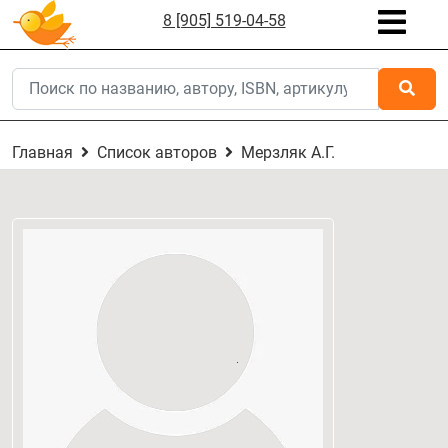
8 [905] 519-04-58
Главная
Список авторов
Мерзляк А.Г.