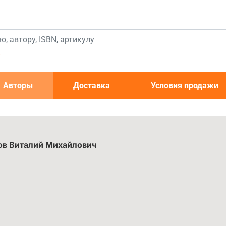
к
Авторы
Доставка
Условия продажи
ов Виталий Михайлович