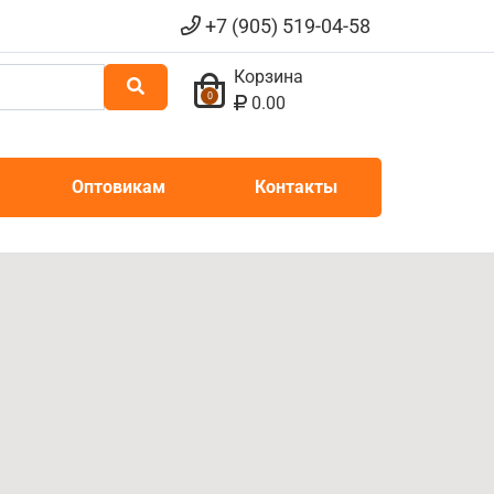
+7 (905) 519-04-58
Корзина
0
0.00
Оптовикам
Контакты