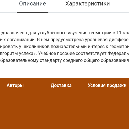
Описание
Характеристики
едназначено для углублённого изучения геометрии в 11 кл
ых организаций. В нём предусмотрена уровневая диффере
ровать у школьников познавательный интерес к геометри
Алгоритм успеха». Учебное пособие соответствует Федерал
бразовательному стандарту среднего общего образования
Авторы
Доставка
Условия продажи