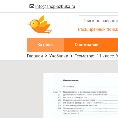
info@shop-azbuka.ru
Расширенный поис
Каталог
О компании
Главная
Учебники
Геометрия 11 класс. 