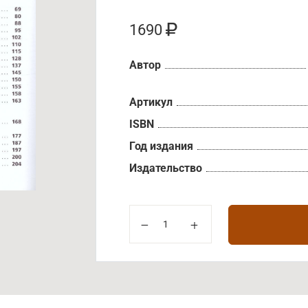
1690
Автор
Артикул
ISBN
Год издания
Издательство