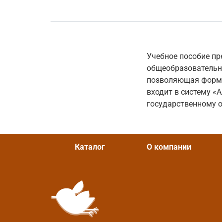
Учебное пособие пр
общеобразовательн
позволяющая форми
входит в систему «
государственному о
Каталог
О компании