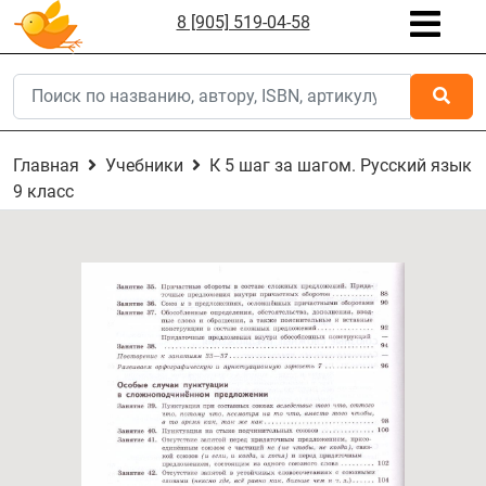
8 [905] 519-04-58
Главная
Учебники
К 5 шаг за шагом. Русский язык
9 класс