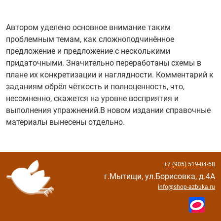
Автором уделено основное внимание таким
проблемным темам, как сложноподчинённое
предложение и предложение с несколькими
придаточными. Значительно переработаны схемы в
плане их конкретизации и наглядности. Комментарий к
заданиям обрёл чёткость и полноценность, что,
несомненно, скажется на уровне восприятия и
выполнения упражнений.В новом издании справочные
материалы вынесены отдельно.
+7 (905) 519-04-58
г.Мытищи, ул.Борисовка, д.4А
info@shop-azbuka.ru