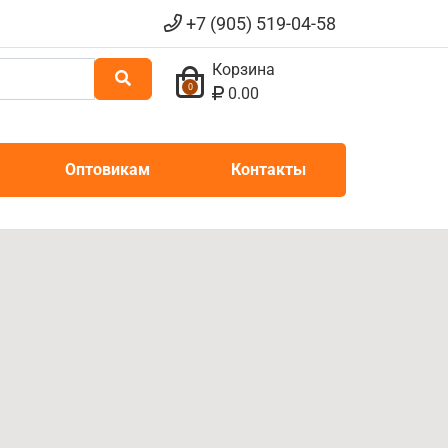
+7 (905) 519-04-58
Корзина
0
0.00
Оптовикам
Контакты