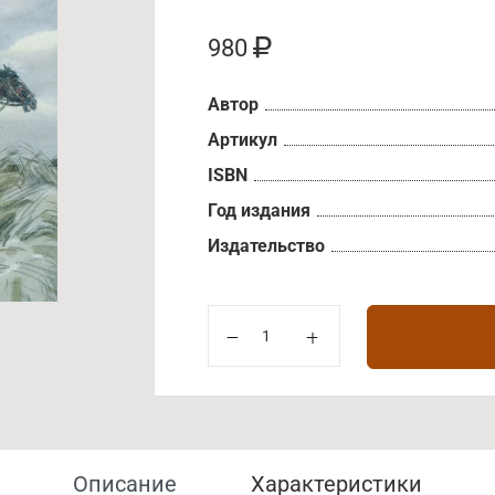
980
Автор
Артикул
ISBN
Год издания
Издательство
Описание
Характеристики