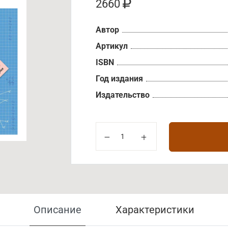
2660
Автор
Артикул
ISBN
Год издания
Издательство
Описание
Характеристики