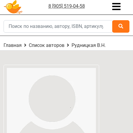
8 [905] 519-04-58
Главная
Список авторов
Рудницкая В.Н.