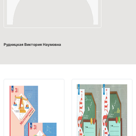
Рудницкая Виктория Наумовна