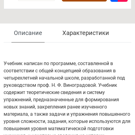
Описание
Характеристики
Учебник написан по программе, составленной в
соответствии с общей концепцией образования в
четырехлетней начальной школе, разработанной под
руководством проф. Н. Ф. Виноградовой. Учебник
содержит теоретические сведения и систему
упражнений, предназначенные для формирования
новых знаний, закрепления ранее изученного
материала, а также задачи и упражнения повышенного
уровня сложности, задания, которые используются для
повышения уровня математической подготовки