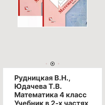
Рудницкая В.Н.,
Юдачева Т.В.
Математика 4 класс
Учебник в 2-х частях