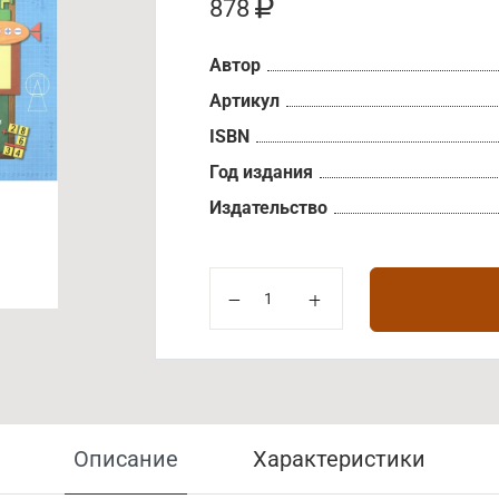
878
Автор
Артикул
ISBN
Год издания
Издательство
Описание
Характеристики