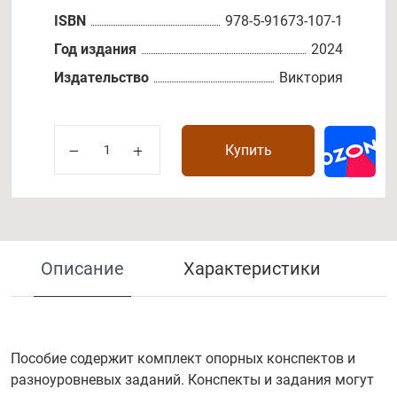
ISBN
978-5-91673-107-1
Год издания
2024
Издательство
Виктория
Купить
Описание
Характеристики
Пособие содержит комплект опорных конспектов и
разноуровневых заданий. Конспекты и задания могут