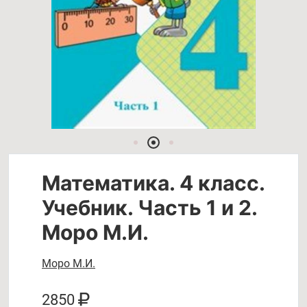
Математика. 4 класс.
Учебник. Часть 1 и 2.
Моро М.И.
Моро М.И.
2850