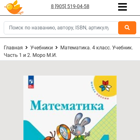
8 [905] 519-04-58
Главная
Учебники
Математика. 4 класс. Учебник.
Часть 1 и 2. Моро М.И.