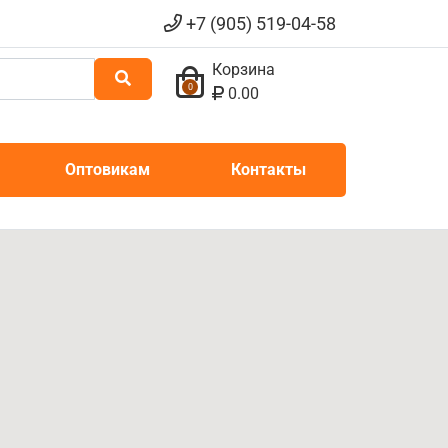
+7 (905) 519-04-58
Корзина
0
0.00
Оптовикам
Контакты