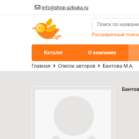
info@shop-azbuka.ru
Расширенный поис
Каталог
О компании
Главная
Список авторов
Бантова М.А.
Бантов