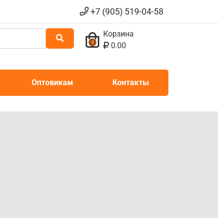
+7 (905) 519-04-58
Корзина
0
0.00
Оптовикам
Контакты