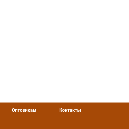
Оптовикам
Контакты