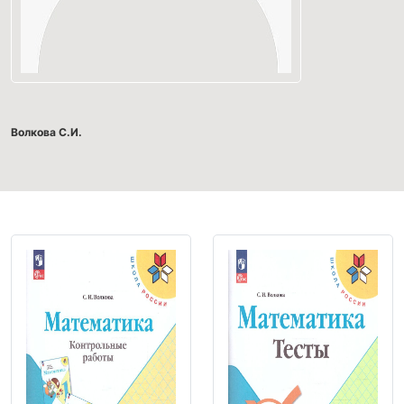
Волкова С.И.