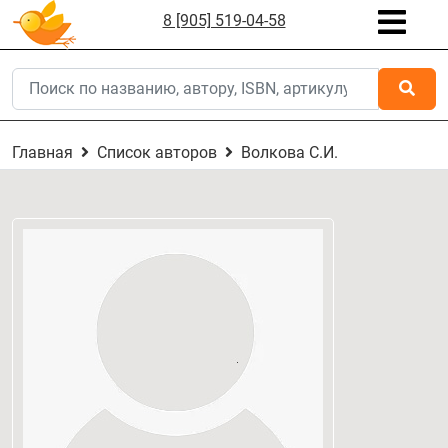
8 [905] 519-04-58
Главная
Список авторов
Волкова С.И.