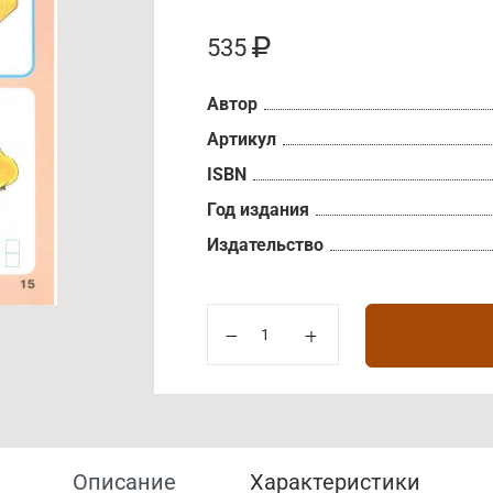
535
Автор
Артикул
ISBN
Год издания
Издательство
Описание
Характеристики