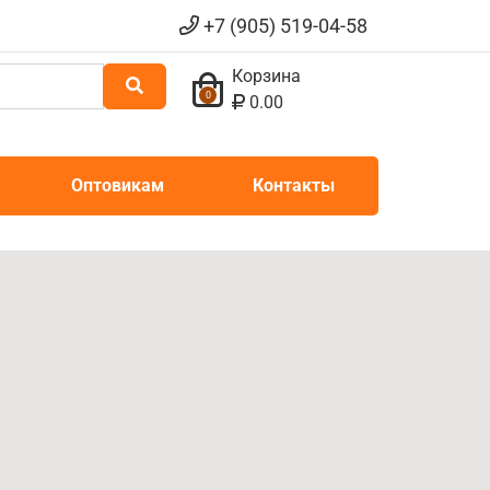
+7 (905) 519-04-58
Корзина
0
0.00
Оптовикам
Контакты