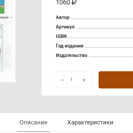
1060
Автор
Артикул
ISBN
Год издания
Издательство
Описание
Характеристики