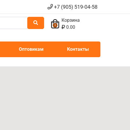
+7 (905) 519-04-58
Корзина
0
0.00
Оптовикам
Контакты