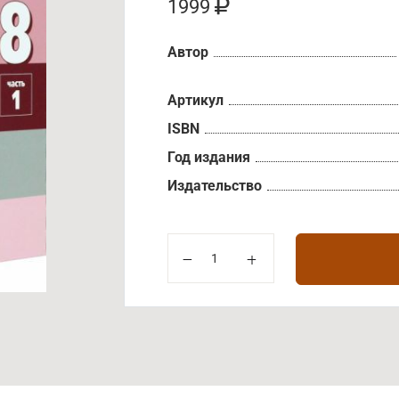
1999
Автор
Артикул
ISBN
Год издания
Издательство