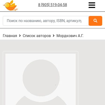
8 [905] 519-04-58
Главная
Список авторов
Мордкович А.Г.