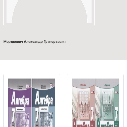
Мордкович Александр Григорьевич