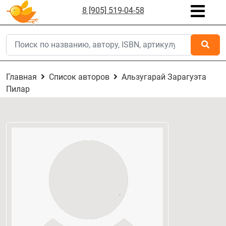
8 [905] 519-04-58
Главная
Список авторов
Альзугарай Зарагуэта
Пилар