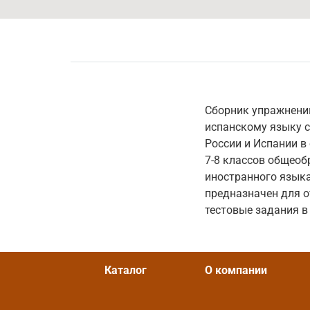
Сборник упражнени
испанскому языку с
России и Испании в
7-8 классов общеоб
иностранного языка
предназначен для о
тестовые задания в
Каталог
О компании