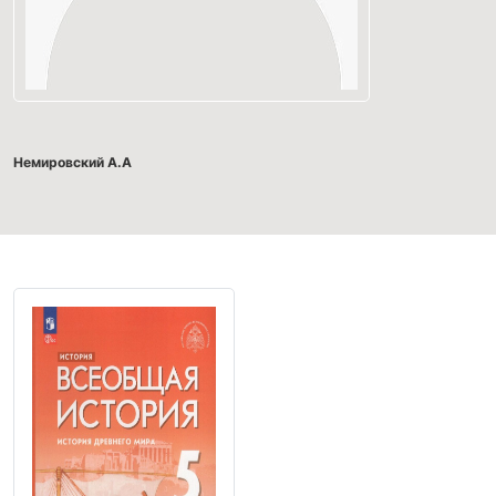
Немировский А.А