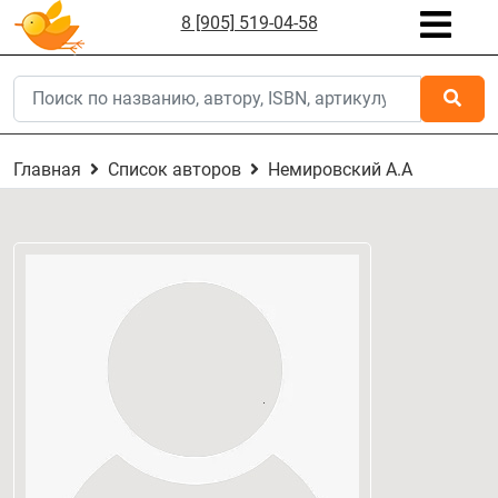
8 [905] 519-04-58
Главная
Список авторов
Немировский А.А